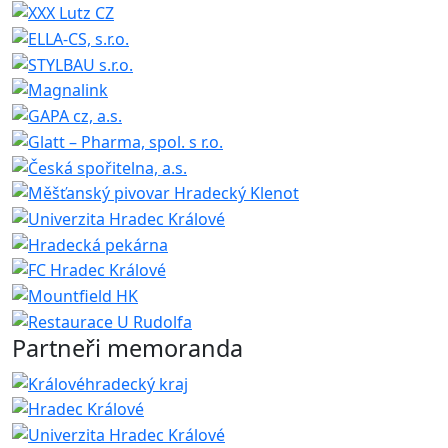
Partneři memoranda