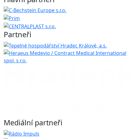
Partneři
Mediální partneři