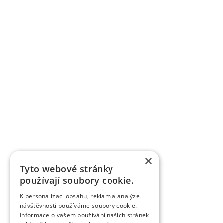
×
Tyto webové stránky
používají soubory cookie.
K personalizaci obsahu, reklam a analýze
návštěvnosti používáme soubory cookie.
Informace o vašem používání našich stránek