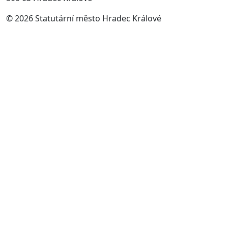
© 2026 Statutární město Hradec Králové