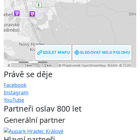
Právě se děje
Facebook
Instagram
YouTube
Partneři oslav 800 let
Generální partner
Hlavní partneři