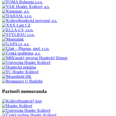
Partneři memoranda