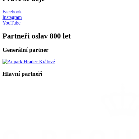
Facebook
Instagram
YouTube
Partneři oslav 800 let
Generální partner
Hlavní partneři