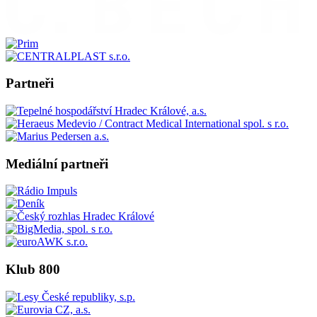
Partneři
Mediální partneři
Klub 800