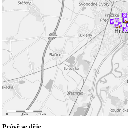
Právě se děje