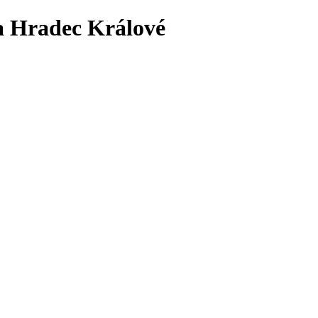
ta Hradec Králové