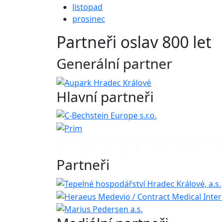
listopad
prosinec
Partneři oslav 800 let
Generální partner
Hlavní partneři
Partneři