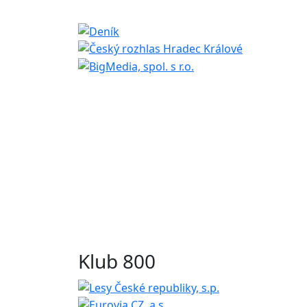
Klub 800