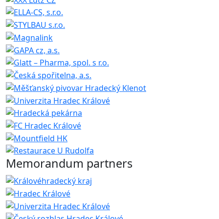
Memorandum partners