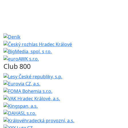
Club 800