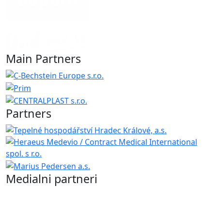
Main Partners
Partners
Medialni partneri