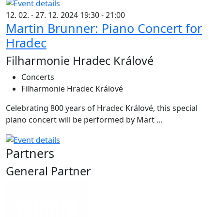
12. 02. - 27. 12. 2024 19:30 - 21:00
Martin Brunner: Piano Concert for
Hradec
Filharmonie Hradec Králové
Concerts
Filharmonie Hradec Králové
Celebrating 800 years of Hradec Králové, this special
piano concert will be performed by Mart ...
Partners
General Partner