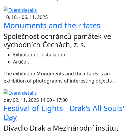
10. 10. - 06. 11. 2025
Monuments and their fates
Společnost ochránců památek ve
východních Čechách, z. s.
Exhibition | installation
Artičok
The exhibition Monuments and their fates is an
exhibition of photographs of interesting objects ...
day 02. 11. 2025 14:00 - 17:00
Festival of Lights - Drak's All Souls'
Day
Divadlo Drak a Mezinárodní institut