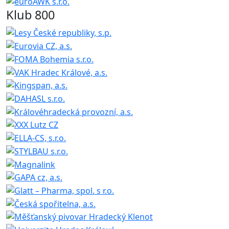
Klub 800