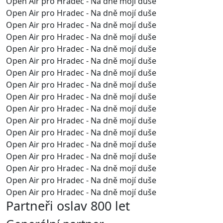
Open Air pro Hradec - Na dně mojí duše
Open Air pro Hradec - Na dně mojí duše
Open Air pro Hradec - Na dně mojí duše
Open Air pro Hradec - Na dně mojí duše
Open Air pro Hradec - Na dně mojí duše
Open Air pro Hradec - Na dně mojí duše
Open Air pro Hradec - Na dně mojí duše
Open Air pro Hradec - Na dně mojí duše
Open Air pro Hradec - Na dně mojí duše
Open Air pro Hradec - Na dně mojí duše
Open Air pro Hradec - Na dně mojí duše
Open Air pro Hradec - Na dně mojí duše
Open Air pro Hradec - Na dně mojí duše
Open Air pro Hradec - Na dně mojí duše
Open Air pro Hradec - Na dně mojí duše
Open Air pro Hradec - Na dně mojí duše
Open Air pro Hradec - Na dně mojí duše
Partneři oslav 800 let