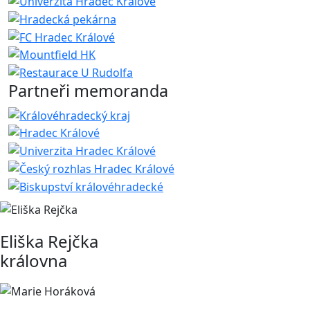
Partneři memoranda
Eliška Rejčka
královna