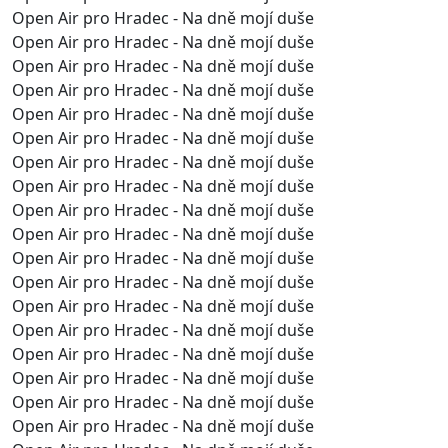
Open Air pro Hradec - Na dně mojí duše
Open Air pro Hradec - Na dně mojí duše
Open Air pro Hradec - Na dně mojí duše
Open Air pro Hradec - Na dně mojí duše
Open Air pro Hradec - Na dně mojí duše
Open Air pro Hradec - Na dně mojí duše
Open Air pro Hradec - Na dně mojí duše
Open Air pro Hradec - Na dně mojí duše
Open Air pro Hradec - Na dně mojí duše
Open Air pro Hradec - Na dně mojí duše
Open Air pro Hradec - Na dně mojí duše
Open Air pro Hradec - Na dně mojí duše
Open Air pro Hradec - Na dně mojí duše
Open Air pro Hradec - Na dně mojí duše
Open Air pro Hradec - Na dně mojí duše
Open Air pro Hradec - Na dně mojí duše
Open Air pro Hradec - Na dně mojí duše
Open Air pro Hradec - Na dně mojí duše