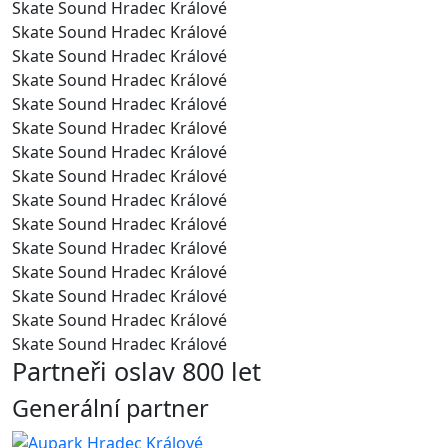
Skate Sound Hradec Králové
Skate Sound Hradec Králové
Skate Sound Hradec Králové
Skate Sound Hradec Králové
Skate Sound Hradec Králové
Skate Sound Hradec Králové
Skate Sound Hradec Králové
Skate Sound Hradec Králové
Skate Sound Hradec Králové
Skate Sound Hradec Králové
Skate Sound Hradec Králové
Skate Sound Hradec Králové
Skate Sound Hradec Králové
Skate Sound Hradec Králové
Skate Sound Hradec Králové
Partneři oslav 800 let
Generální partner