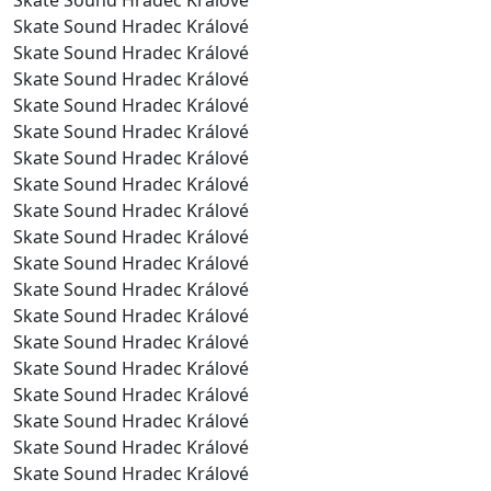
Skate Sound Hradec Králové
Skate Sound Hradec Králové
Skate Sound Hradec Králové
Skate Sound Hradec Králové
Skate Sound Hradec Králové
Skate Sound Hradec Králové
Skate Sound Hradec Králové
Skate Sound Hradec Králové
Skate Sound Hradec Králové
Skate Sound Hradec Králové
Skate Sound Hradec Králové
Skate Sound Hradec Králové
Skate Sound Hradec Králové
Skate Sound Hradec Králové
Skate Sound Hradec Králové
Skate Sound Hradec Králové
Skate Sound Hradec Králové
Skate Sound Hradec Králové