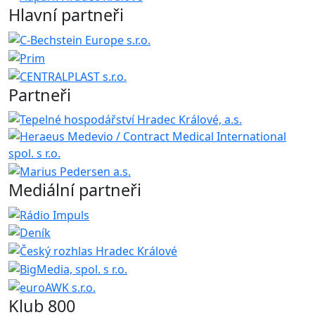
Hlavní partneři
Partneři
Mediální partneři
Klub 800