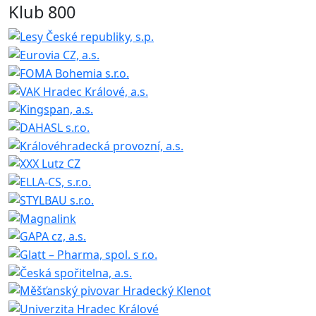
Klub 800