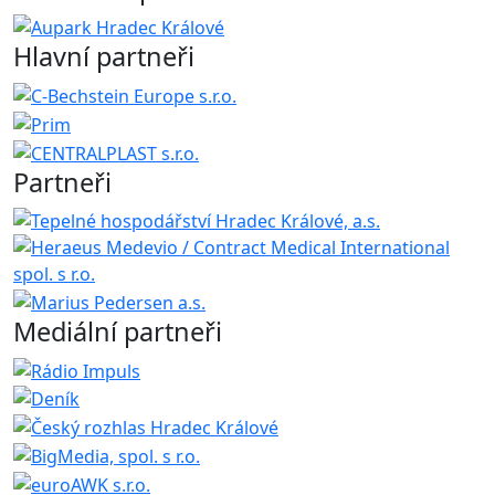
Hlavní partneři
Partneři
Mediální partneři