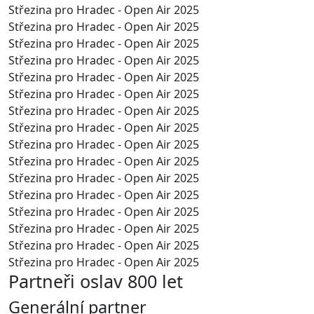
Střezina pro Hradec - Open Air 2025
Střezina pro Hradec - Open Air 2025
Střezina pro Hradec - Open Air 2025
Střezina pro Hradec - Open Air 2025
Střezina pro Hradec - Open Air 2025
Střezina pro Hradec - Open Air 2025
Střezina pro Hradec - Open Air 2025
Střezina pro Hradec - Open Air 2025
Střezina pro Hradec - Open Air 2025
Střezina pro Hradec - Open Air 2025
Střezina pro Hradec - Open Air 2025
Střezina pro Hradec - Open Air 2025
Střezina pro Hradec - Open Air 2025
Střezina pro Hradec - Open Air 2025
Střezina pro Hradec - Open Air 2025
Střezina pro Hradec - Open Air 2025
Partneři oslav 800 let
Generální partner