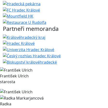
Partneři memoranda
František Ulrich
starosta
Radka