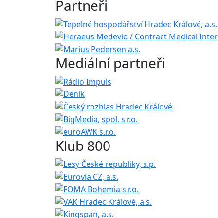
Partneři
Mediální partneři
Klub 800