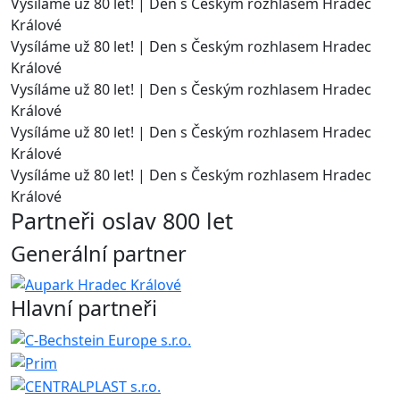
Vysíláme už 80 let! | Den s Českým rozhlasem Hradec
Králové
Vysíláme už 80 let! | Den s Českým rozhlasem Hradec
Králové
Vysíláme už 80 let! | Den s Českým rozhlasem Hradec
Králové
Vysíláme už 80 let! | Den s Českým rozhlasem Hradec
Králové
Vysíláme už 80 let! | Den s Českým rozhlasem Hradec
Králové
Partneři oslav 800 let
Generální partner
Hlavní partneři