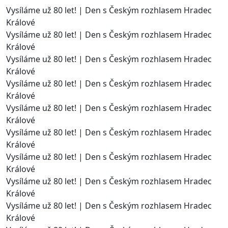
Vysíláme už 80 let! | Den s Českým rozhlasem Hradec
Králové
Vysíláme už 80 let! | Den s Českým rozhlasem Hradec
Králové
Vysíláme už 80 let! | Den s Českým rozhlasem Hradec
Králové
Vysíláme už 80 let! | Den s Českým rozhlasem Hradec
Králové
Vysíláme už 80 let! | Den s Českým rozhlasem Hradec
Králové
Vysíláme už 80 let! | Den s Českým rozhlasem Hradec
Králové
Vysíláme už 80 let! | Den s Českým rozhlasem Hradec
Králové
Vysíláme už 80 let! | Den s Českým rozhlasem Hradec
Králové
Vysíláme už 80 let! | Den s Českým rozhlasem Hradec
Králové