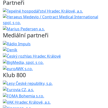
Partneři
Mediální partneři
Klub 800