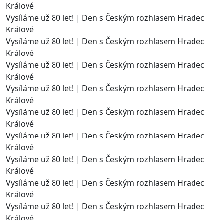
Králové
Vysíláme už 80 let! | Den s Českým rozhlasem Hradec
Králové
Vysíláme už 80 let! | Den s Českým rozhlasem Hradec
Králové
Vysíláme už 80 let! | Den s Českým rozhlasem Hradec
Králové
Vysíláme už 80 let! | Den s Českým rozhlasem Hradec
Králové
Vysíláme už 80 let! | Den s Českým rozhlasem Hradec
Králové
Vysíláme už 80 let! | Den s Českým rozhlasem Hradec
Králové
Vysíláme už 80 let! | Den s Českým rozhlasem Hradec
Králové
Vysíláme už 80 let! | Den s Českým rozhlasem Hradec
Králové
Vysíláme už 80 let! | Den s Českým rozhlasem Hradec
Králové