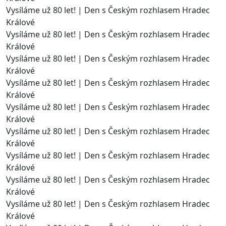
Vysíláme už 80 let! | Den s Českým rozhlasem Hradec
Králové
Vysíláme už 80 let! | Den s Českým rozhlasem Hradec
Králové
Vysíláme už 80 let! | Den s Českým rozhlasem Hradec
Králové
Vysíláme už 80 let! | Den s Českým rozhlasem Hradec
Králové
Vysíláme už 80 let! | Den s Českým rozhlasem Hradec
Králové
Vysíláme už 80 let! | Den s Českým rozhlasem Hradec
Králové
Vysíláme už 80 let! | Den s Českým rozhlasem Hradec
Králové
Vysíláme už 80 let! | Den s Českým rozhlasem Hradec
Králové
Vysíláme už 80 let! | Den s Českým rozhlasem Hradec
Králové