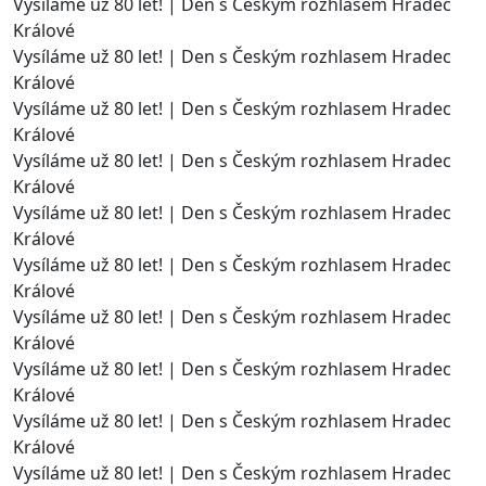
Vysíláme už 80 let! | Den s Českým rozhlasem Hradec
Králové
Vysíláme už 80 let! | Den s Českým rozhlasem Hradec
Králové
Vysíláme už 80 let! | Den s Českým rozhlasem Hradec
Králové
Vysíláme už 80 let! | Den s Českým rozhlasem Hradec
Králové
Vysíláme už 80 let! | Den s Českým rozhlasem Hradec
Králové
Vysíláme už 80 let! | Den s Českým rozhlasem Hradec
Králové
Vysíláme už 80 let! | Den s Českým rozhlasem Hradec
Králové
Vysíláme už 80 let! | Den s Českým rozhlasem Hradec
Králové
Vysíláme už 80 let! | Den s Českým rozhlasem Hradec
Králové
Vysíláme už 80 let! | Den s Českým rozhlasem Hradec