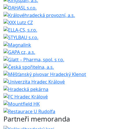
Partneři memoranda