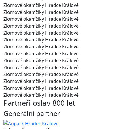
Zlomové okamžiky Hradce Králové
Zlomové okamžiky Hradce Králové
Zlomové okamžiky Hradce Králové
Zlomové okamžiky Hradce Králové
Zlomové okamžiky Hradce Králové
Zlomové okamžiky Hradce Králové
Zlomové okamžiky Hradce Králové
Zlomové okamžiky Hradce Králové
Zlomové okamžiky Hradce Králové
Zlomové okamžiky Hradce Králové
Zlomové okamžiky Hradce Králové
Zlomové okamžiky Hradce Králové
Zlomové okamžiky Hradce Králové
Zlomové okamžiky Hradce Králové
Partneři oslav 800 let
Generální partner