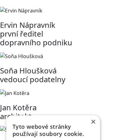
Ervin Nápravník
první ředitel
dopravního podniku
Soňa Hloušková
vedoucí podatelny
Jan Kotěra
architekt
×
Tyto webové stránky
používají soubory cookie.