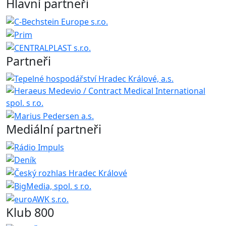
Hlavní partneři
Partneři
Mediální partneři
Klub 800