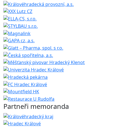
Partneři memoranda