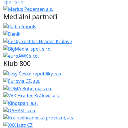
Mediální partneři
Klub 800