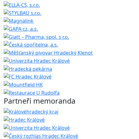
Partneři memoranda