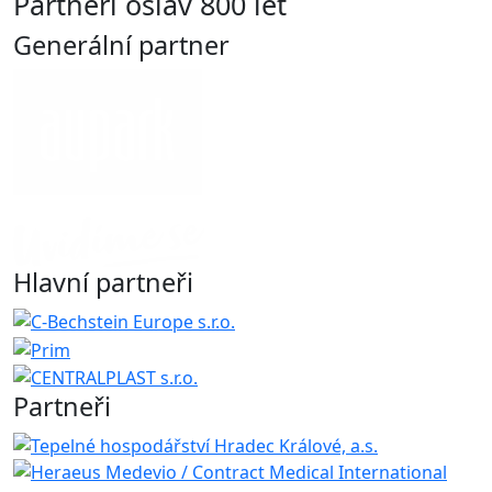
Partneři oslav 800 let
Generální partner
Hlavní partneři
Partneři