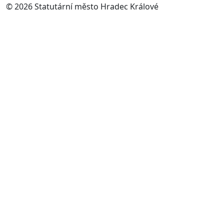
© 2026 Statutární město Hradec Králové