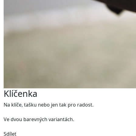
Klíčenka
Na klíče, tašku nebo jen tak pro radost.
Ve dvou barevných variantách.
Sdílet