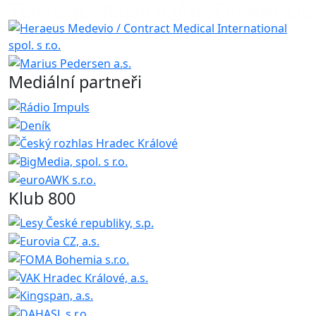
Mediální partneři
Klub 800