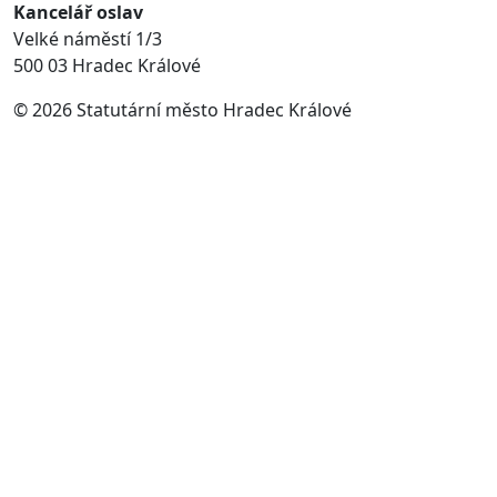
Kancelář oslav
Velké náměstí 1/3
500 03 Hradec Králové
© 2026 Statutární město Hradec Králové