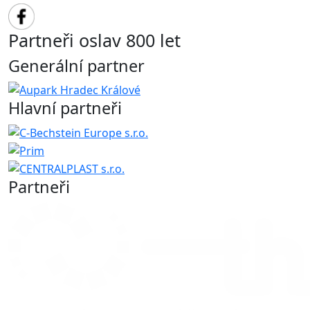
Partneři oslav 800 let
Generální partner
Hlavní partneři
Partneři