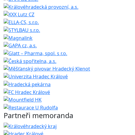
Partneři memoranda