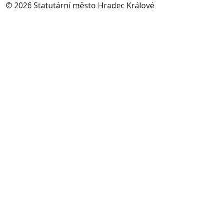
© 2026 Statutární město Hradec Králové