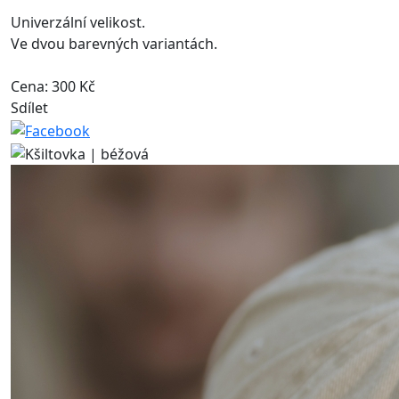
Univerzální velikost.
Ve dvou barevných variantách.
Cena: 300 Kč
Sdílet