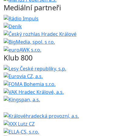
Mediální partneři
Klub 800