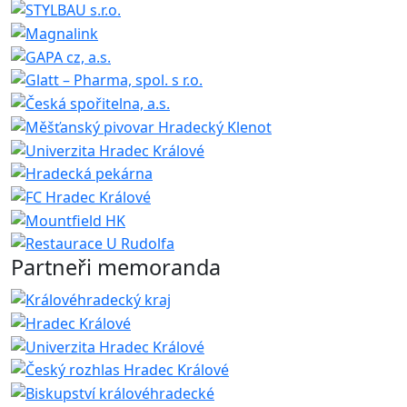
Partneři memoranda