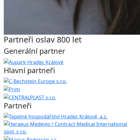
Partneři oslav 800 let
Generální partner
Hlavní partneři
Partneři