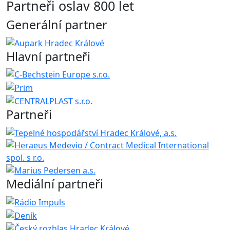
Partneři oslav 800 let
Generální partner
Hlavní partneři
Partneři
Mediální partneři