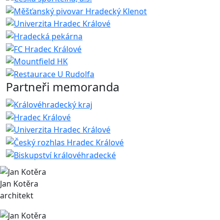
Partneři memoranda
Jan Kotěra
architekt