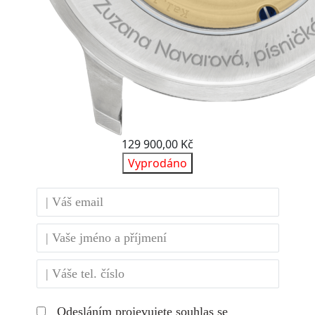
129 900,00 Kč
Vyprodáno
Odesláním projevujete
souhlas se