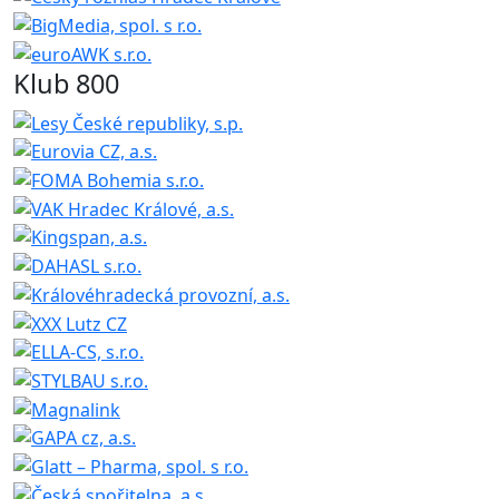
Klub 800