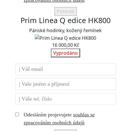
zpracováním osobních údajů
Potvrdit
Prim Linea Q edice HK800
Pánské hodinky, kožený řemínek
16 000,00 Kč
Vyprodáno
Odesláním projevujete
souhlas se
zpracováním osobních údajů