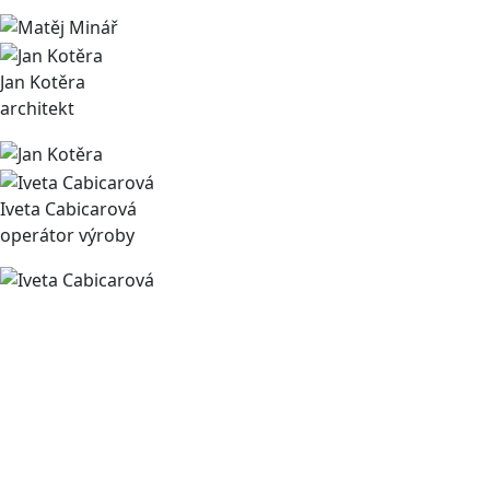
Jan Kotěra
architekt
Iveta Cabicarová
operátor výroby