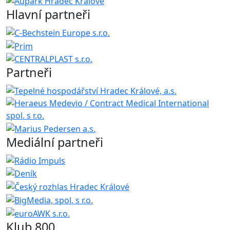
Hlavní partneři
Partneři
Mediální partneři
Klub 800