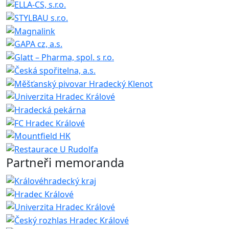
Partneři memoranda