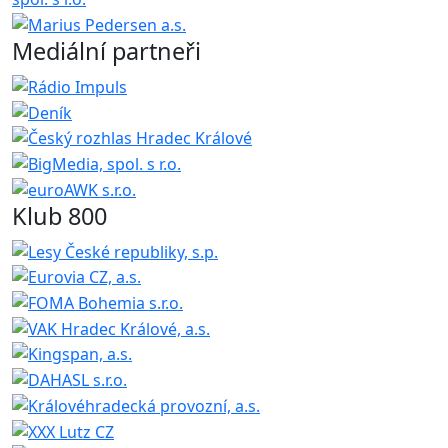
Mediální partneři
Klub 800