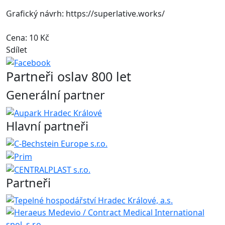
Grafický návrh: https://superlative.works/
Cena: 10 Kč
Sdílet
Partneři oslav 800 let
Generální partner
Hlavní partneři
Partneři