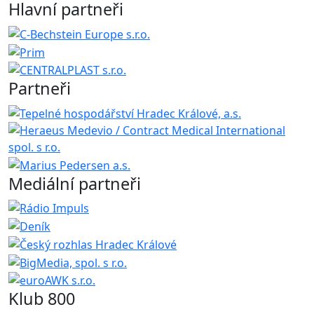
Hlavní partneři
Partneři
Mediální partneři
Klub 800