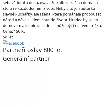
sebevědomí a dokazovala, že kultura začíná doma – u
stolu i v každodenním životě. Nebyla to jen autorka
slavné kuchařky, ale i žena, která pomáhala probouzet
národ a dávala lidem chuť do života. Hradec byl jejím
domovem a inspirací, a dnes může být i na tvém tričku.
Cena: 150 Kč
Sdílet
Partneři oslav 800 let
Generální partner