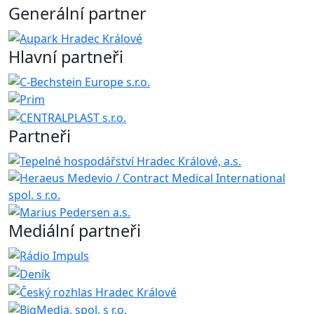
Generální partner
Hlavní partneři
Partneři
Mediální partneři