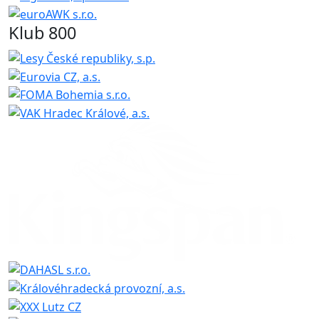
Klub 800