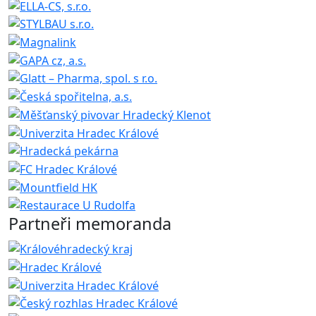
Partneři memoranda