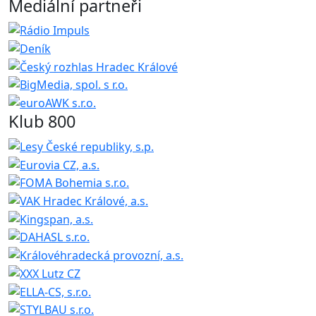
Mediální partneři
Klub 800