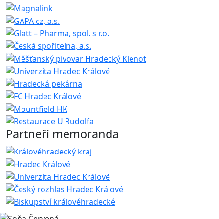
Partneři memoranda