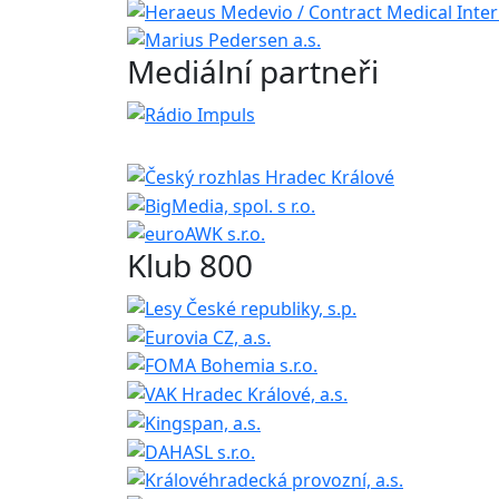
Mediální partneři
Klub 800