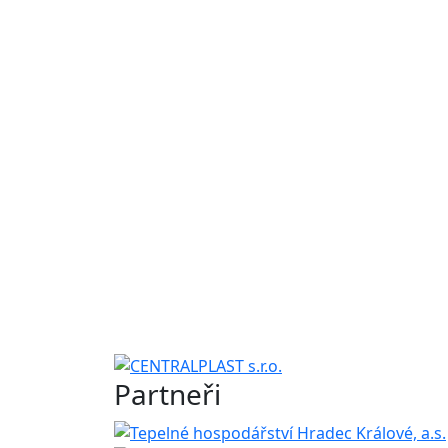
Partneři