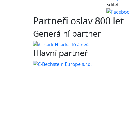
Sdílet
Partneři oslav 800 let
Generální partner
Hlavní partneři