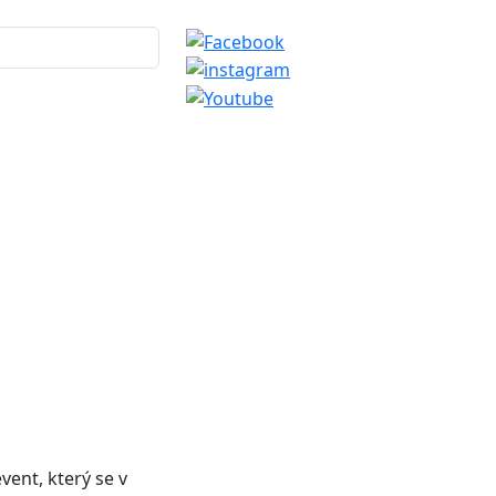
vent, který se v