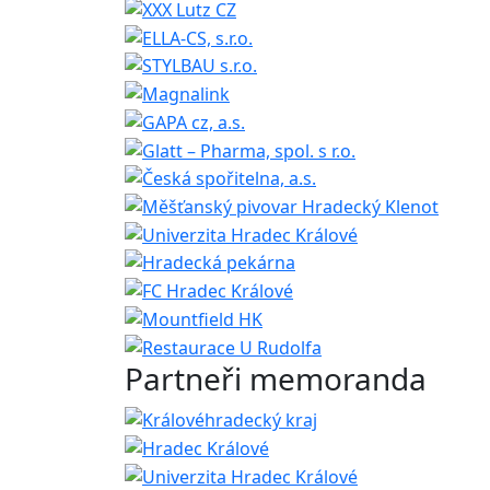
Partneři memoranda