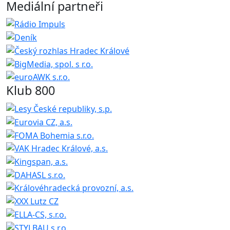
Mediální partneři
Klub 800