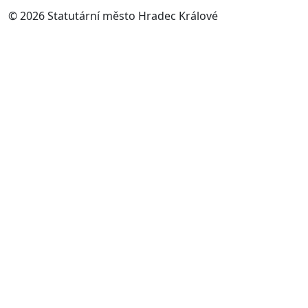
© 2026 Statutární město Hradec Králové