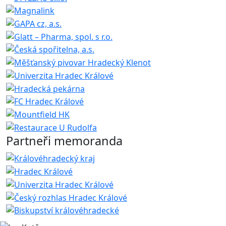
Partneři memoranda