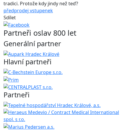
tradici. Protože kdy jindy než teď?
předprodej vstupenek
Sdílet
Partneři oslav 800 let
Generální partner
Hlavní partneři
Partneři