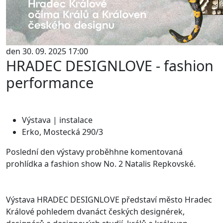
den 30. 09. 2025 17:00
HRADEC DESIGNLOVE - fashion
performance
Výstava | instalace
Erko, Mostecká 290/3
Poslední den výstavy proběhhne komentovaná
prohlídka a fashion show No. 2 Natalis Repkovské.
Výstava HRADEC DESIGNLOVE představí město Hradec
Králové pohledem dvanáct českých designérek,