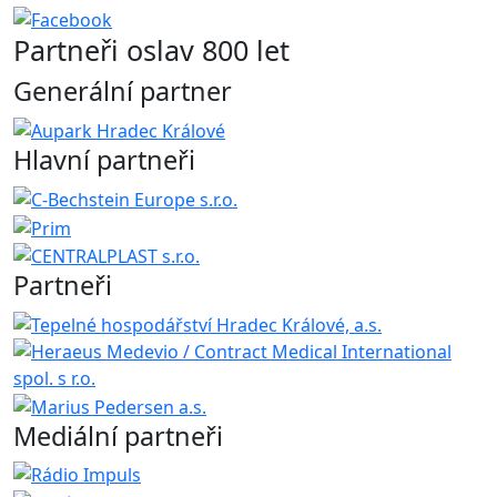
Partneři oslav 800 let
Generální partner
Hlavní partneři
Partneři
Mediální partneři