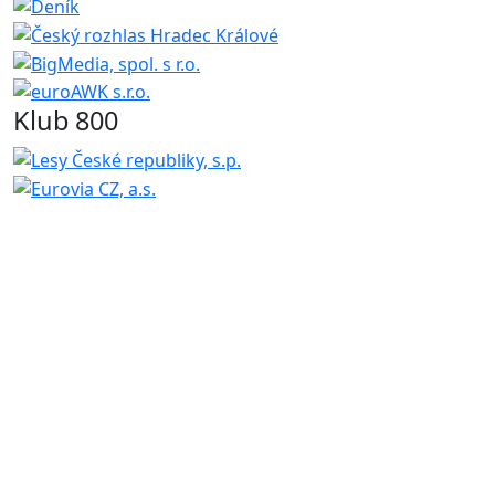
Klub 800