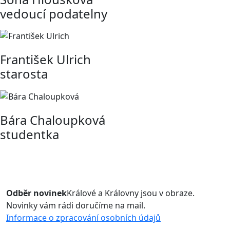
vedoucí podatelny
František Ulrich
starosta
Bára Chaloupková
studentka
Odběr novinek
Králové a Královny jsou v obraze.
Novinky vám rádi doručíme na mail.
Informace o zpracování osobních údajů