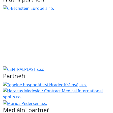
Partneři
Mediální partneři