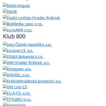
Klub 800