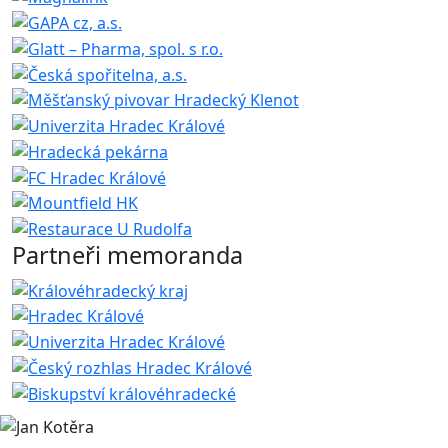
Partneři memoranda