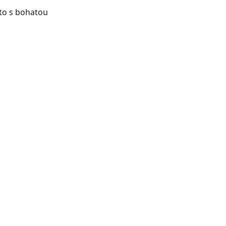
sto s bohatou