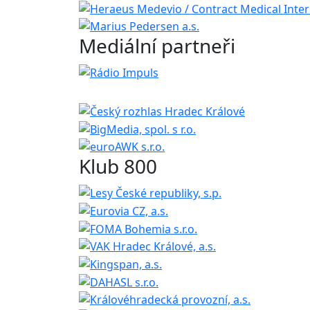
Mediální partneři
Klub 800