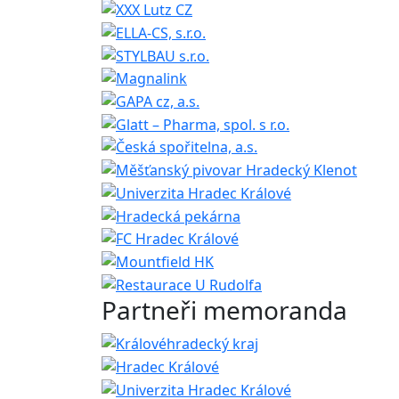
Partneři memoranda