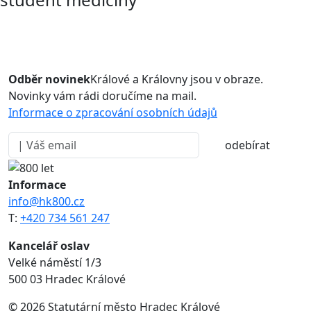
Odběr novinek
Králové a Královny jsou v obraze.
Novinky vám rádi doručíme na mail.
Informace o zpracování osobních údajů
odebírat
Informace
info@hk800.cz
T:
+420 734 561 247
Kancelář oslav
Velké náměstí 1/3
500 03 Hradec Králové
© 2026 Statutární město Hradec Králové