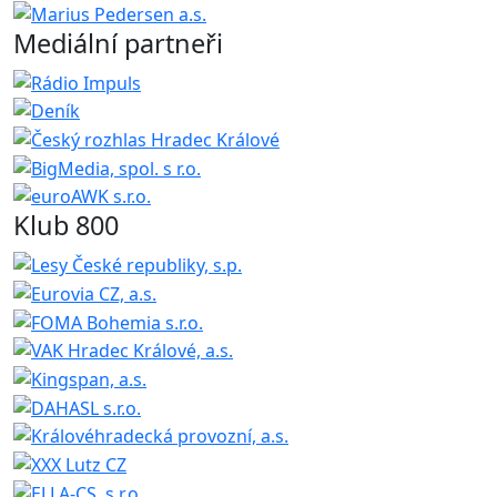
Mediální partneři
Klub 800