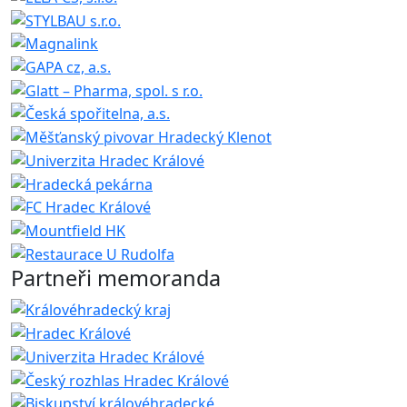
Partneři memoranda