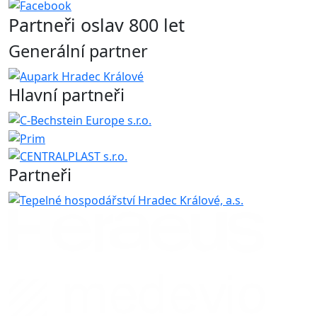
Partneři oslav 800 let
Generální partner
Hlavní partneři
Partneři