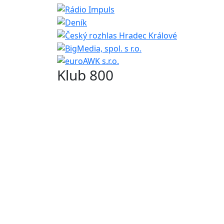
Klub 800