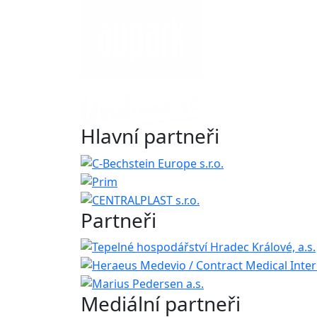
Hlavní partneři
Partneři
Mediální partneři