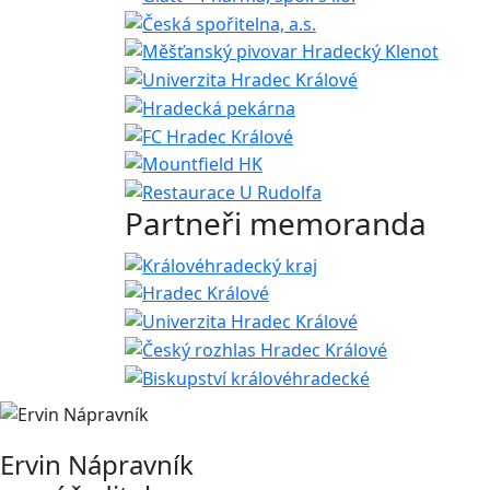
Partneři memoranda
Ervin Nápravník