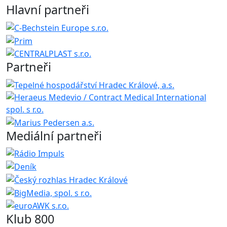
Hlavní partneři
Partneři
Mediální partneři
Klub 800