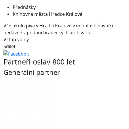
Přednášky
Knihovna města Hradce Králové
Vše okolo piva v Hradci Králové v minulosti dávné i
nedávné v podání hradeckých archivářů.
Vstup volný
Sdílet
Partneři oslav 800 let
Generální partner