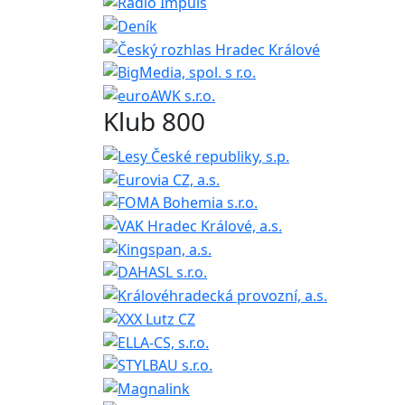
Klub 800