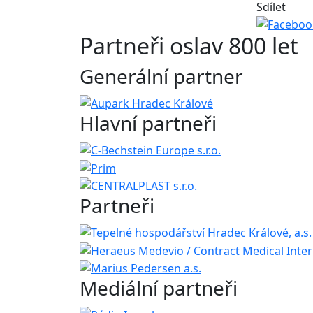
Sdílet
Partneři oslav 800 let
Generální partner
Hlavní partneři
Partneři
Mediální partneři