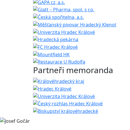
Partneři memoranda