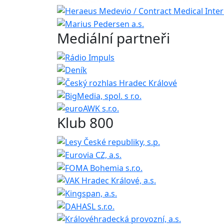
Mediální partneři
Klub 800