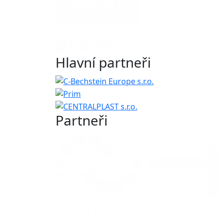
Hlavní partneři
Partneři