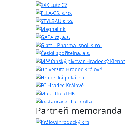
Partneři memoranda