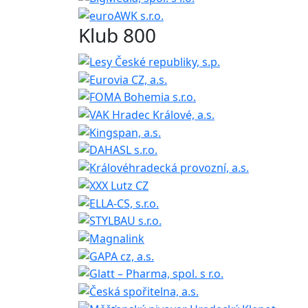
Klub 800