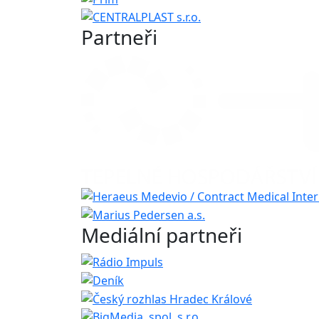
Partneři
Mediální partneři