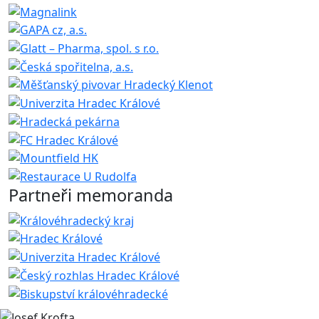
Partneři memoranda