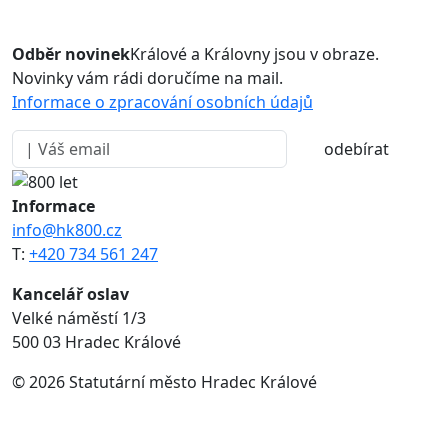
Odběr novinek
Králové a Královny jsou v obraze.
Novinky vám rádi doručíme na mail.
Informace o zpracování osobních údajů
odebírat
Informace
info@hk800.cz
T:
+420 734 561 247
Kancelář oslav
Velké náměstí 1/3
500 03 Hradec Králové
© 2026 Statutární město Hradec Králové