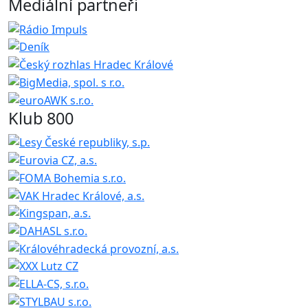
Mediální partneři
Klub 800