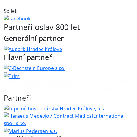
Sdílet
Partneři oslav 800 let
Generální partner
Hlavní partneři
Partneři