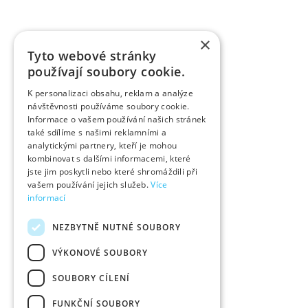
×
Tyto webové stránky
používají soubory cookie.
K personalizaci obsahu, reklam a analýze
návštěvnosti používáme soubory cookie.
Informace o vašem používání našich stránek
také sdílíme s našimi reklamními a
analytickými partnery, kteří je mohou
kombinovat s dalšími informacemi, které
jste jim poskytli nebo které shromáždili při
vašem používání jejich služeb.
Více
informací
NEZBYTNĚ NUTNÉ SOUBORY
VÝKONOVÉ SOUBORY
SOUBORY CÍLENÍ
FUNKČNÍ SOUBORY