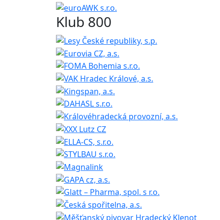
Klub 800