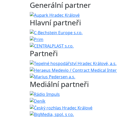
Generální partner
Hlavní partneři
Partneři
Mediální partneři