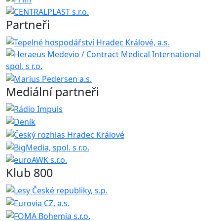
Partneři
Mediální partneři
Klub 800