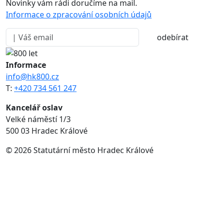
Novinky vám rádi doručíme na mail.
Informace o zpracování osobních údajů
odebírat
Informace
info@hk800.cz
T:
+420 734 561 247
Kancelář oslav
Velké náměstí 1/3
500 03 Hradec Králové
© 2026 Statutární město Hradec Králové