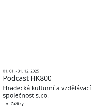
01. 01. - 31. 12. 2025
Podcast HK800
Hradecká kulturní a vzdělávací
společnost s.r.o.
Zážitky