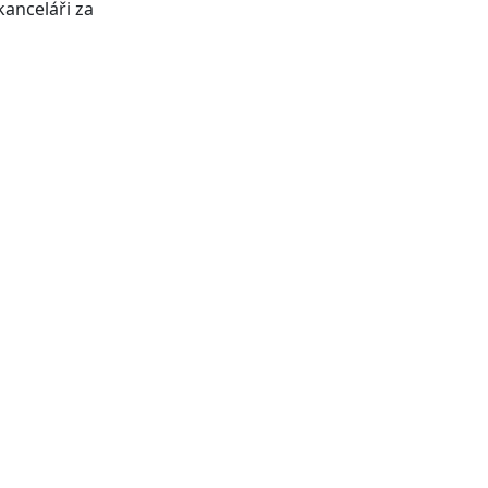
anceláři za