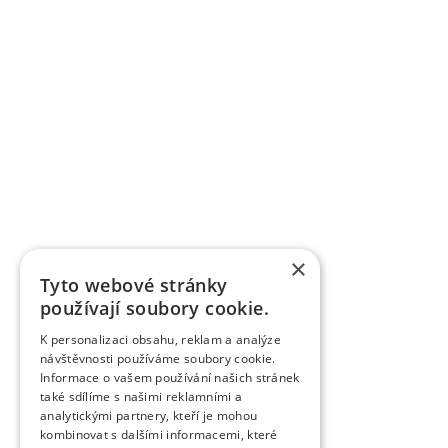
×
Tyto webové stránky
používají soubory cookie.
K personalizaci obsahu, reklam a analýze
návštěvnosti používáme soubory cookie.
Informace o vašem používání našich stránek
také sdílíme s našimi reklamními a
analytickými partnery, kteří je mohou
kombinovat s dalšími informacemi, které