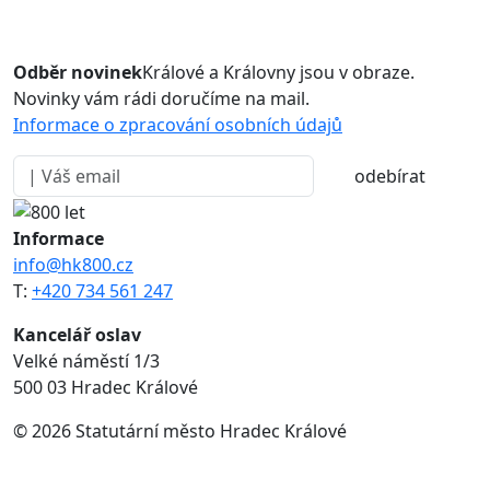
Odběr novinek
Králové a Královny jsou v obraze.
Novinky vám rádi doručíme na mail.
Informace o zpracování osobních údajů
odebírat
Informace
info@hk800.cz
T:
+420 734 561 247
Kancelář oslav
Velké náměstí 1/3
500 03 Hradec Králové
© 2026 Statutární město Hradec Králové