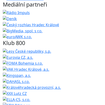
Mediální partneři
Klub 800