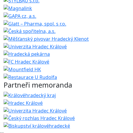
Partneři memoranda