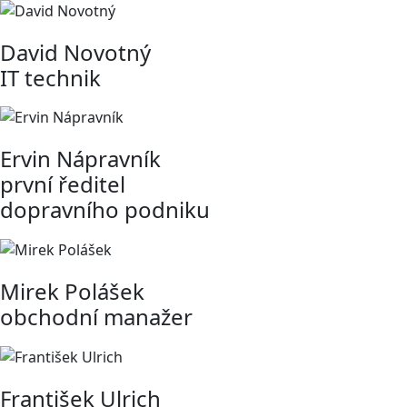
David Novotný
IT technik
Ervin Nápravník
první ředitel
dopravního podniku
Mirek Polášek
obchodní manažer
František Ulrich