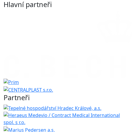
Hlavní partneři
Partneři