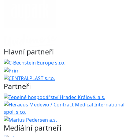
Hlavní partneři
Partneři
Mediální partneři