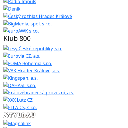
Klub 800