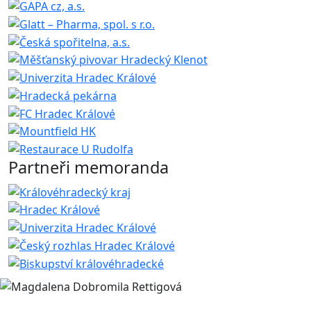
Partneři memoranda