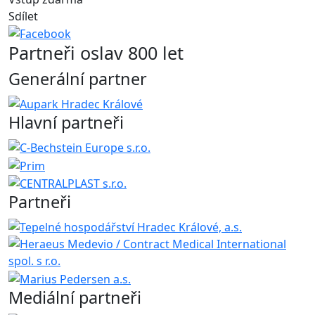
Sdílet
Partneři oslav 800 let
Generální partner
Hlavní partneři
Partneři
Mediální partneři