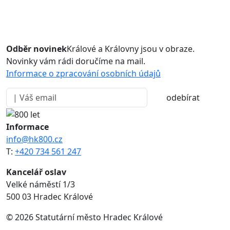
Odběr novinek
Králové a Královny jsou v obraze.
Novinky vám rádi doručíme na mail.
Informace o zpracování osobních údajů
odebírat
Informace
info@hk800.cz
T:
+420 734 561 247
Kancelář oslav
Velké náměstí 1/3
500 03 Hradec Králové
© 2026 Statutární město Hradec Králové