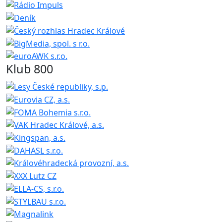
Klub 800