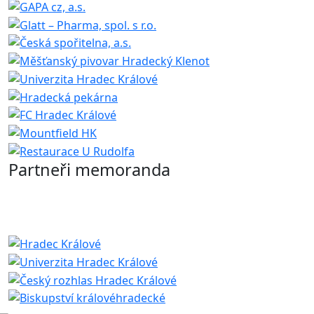
Partneři memoranda