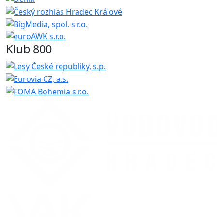
Klub 800