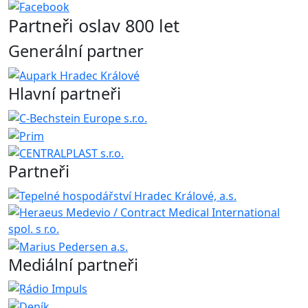
Partneři oslav 800 let
Generální partner
Hlavní partneři
Partneři
Mediální partneři