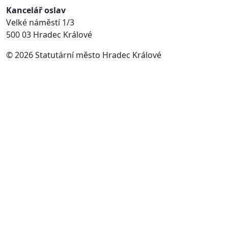
Kancelář oslav
Velké náměstí 1/3
500 03 Hradec Králové
© 2026 Statutární město Hradec Králové