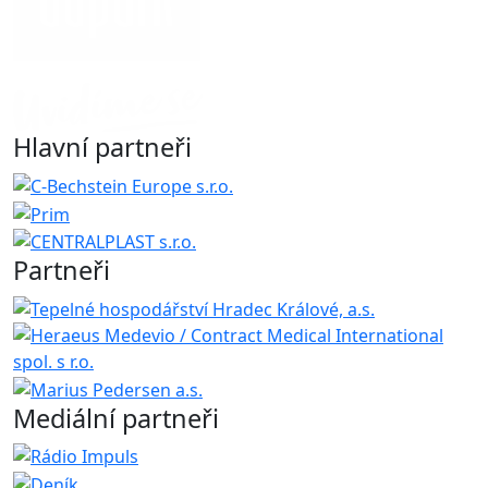
Hlavní partneři
Partneři
Mediální partneři