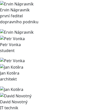
Ervin Nápravník
první ředitel
dopravního podniku
Petr Vonka
student
Jan Kotěra
architekt
David Novotný
IT technik