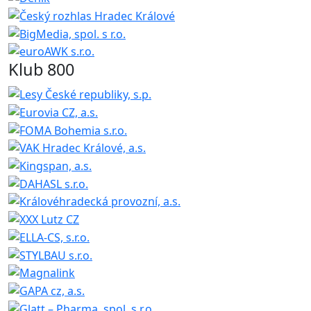
Klub 800