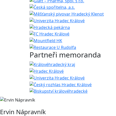
Partneři memoranda
Ervin Nápravník