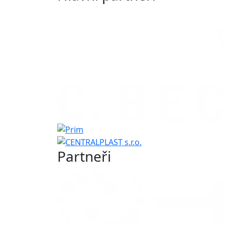
Partneři