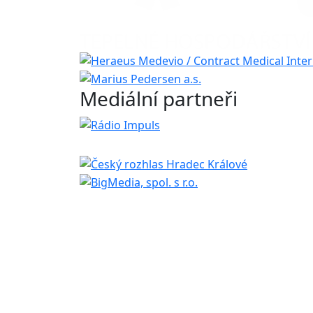
Mediální partneři