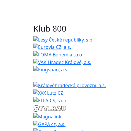
Klub 800