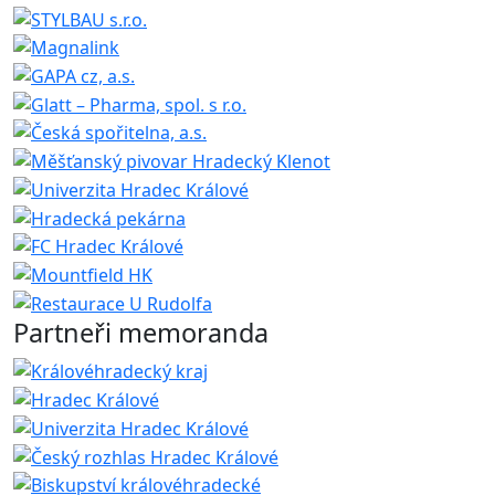
Partneři memoranda