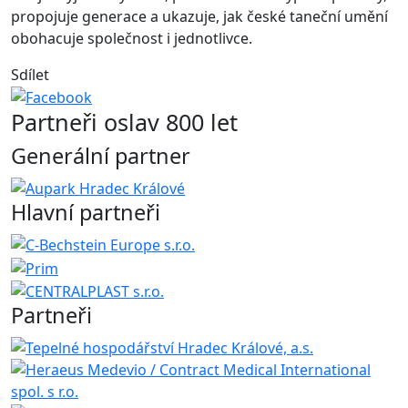
propojuje generace a ukazuje, jak české taneční umění
obohacuje společnost i jednotlivce.
Sdílet
Partneři oslav 800 let
Generální partner
Hlavní partneři
Partneři