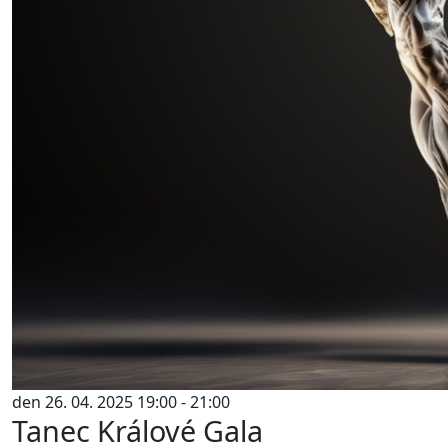
den 26. 04. 2025 19:00 - 21:00
Tanec Králové Gala