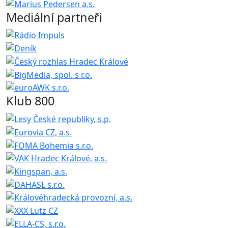
Mediální partneři
Klub 800