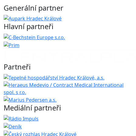
Generální partner
Hlavní partneři
Partneři
Mediální partneři