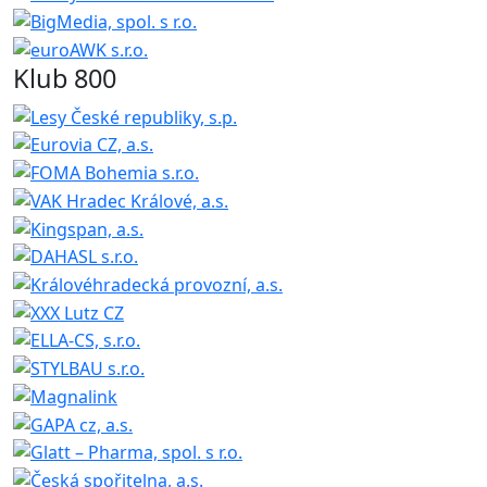
Klub 800