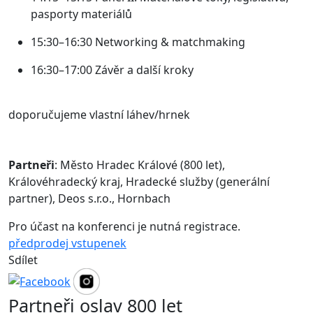
pasporty materiálů
15:30–16:30 Networking & matchmaking
16:30–17:00 Závěr a další kroky
doporučujeme vlastní láhev/hrnek
Partneři
: Město Hradec Králové (800 let),
Královéhradecký kraj, Hradecké služby (generální
partner), Deos s.r.o., Hornbach
Pro účast na konferenci je nutná registrace.
předprodej vstupenek
Sdílet
Partneři oslav 800 let