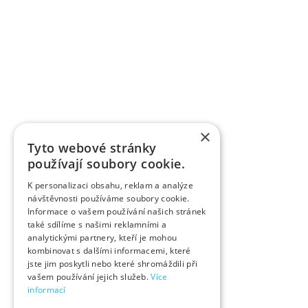
×
Tyto webové stránky
používají soubory cookie.
K personalizaci obsahu, reklam a analýze
návštěvnosti používáme soubory cookie.
Informace o vašem používání našich stránek
také sdílíme s našimi reklamními a
analytickými partnery, kteří je mohou
kombinovat s dalšími informacemi, které
jste jim poskytli nebo které shromáždili při
vašem používání jejich služeb.
Více
informací