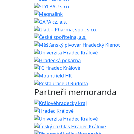
Partneři memoranda