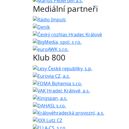
Mediální partneři
Klub 800