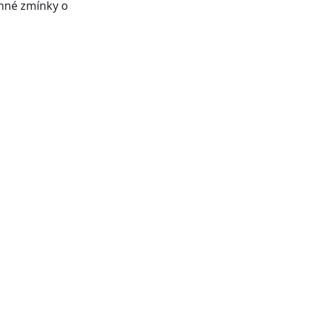
emné zmínky o