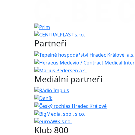
Partneři
Mediální partneři
Klub 800