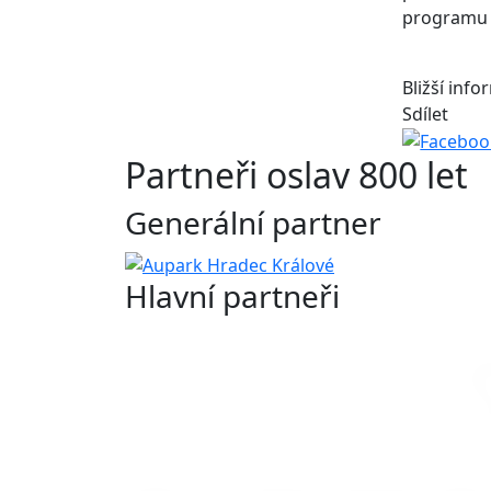
programu 
Bližší inf
Sdílet
Partneři oslav 800 let
Generální partner
Hlavní partneři