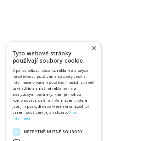
×
Tyto webové stránky
používají soubory cookie.
K personalizaci obsahu, reklam a analýze
návštěvnosti používáme soubory cookie.
Informace o vašem používání našich stránek
také sdílíme s našimi reklamními a
analytickými partnery, kteří je mohou
kombinovat s dalšími informacemi, které
jste jim poskytli nebo které shromáždili při
vašem používání jejich služeb.
Více
informací
NEZBYTNĚ NUTNÉ SOUBORY