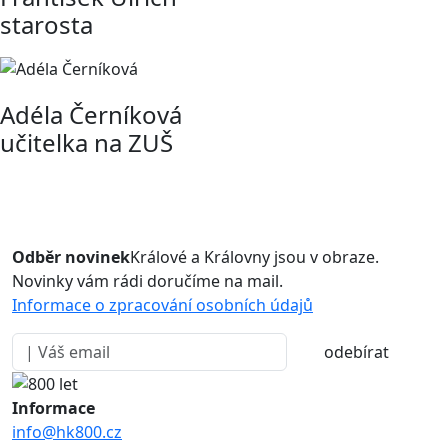
starosta
Adéla Černíková
učitelka na ZUŠ
Odběr novinek
Králové a Královny jsou v obraze.
Novinky vám rádi doručíme na mail.
Informace o zpracování osobních údajů
odebírat
Informace
info@hk800.cz