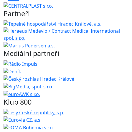
Partneři
Mediální partneři
Klub 800