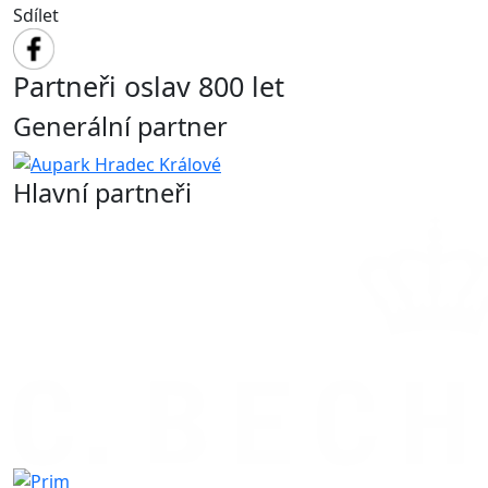
Sdílet
Partneři oslav 800 let
Generální partner
Hlavní partneři