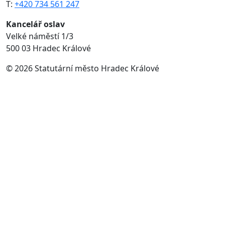
T:
+420 734 561 247
Kancelář oslav
Velké náměstí 1/3
500 03 Hradec Králové
© 2026 Statutární město Hradec Králové