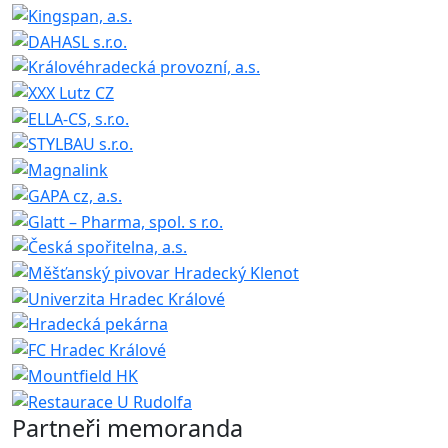
Partneři memoranda