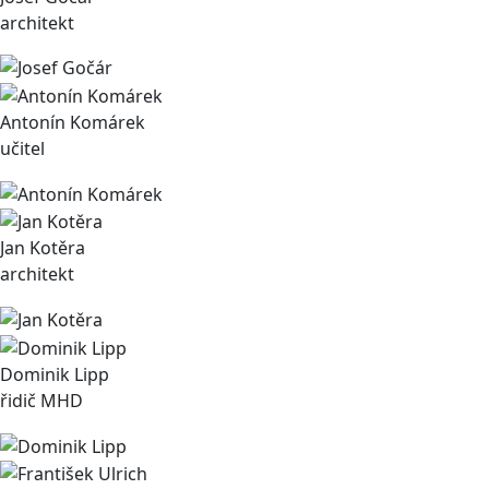
architekt
Antonín Komárek
učitel
Jan Kotěra
architekt
Dominik Lipp
řidič MHD