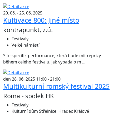
20. 06. - 25. 06. 2025
Kultivace 800: Jiné místo
kontrapunkt, z.ú.
Festivaly
Velké náměstí
Site specifik performance, která bude mít reprízy
během celého festivalu. Jak vypadalo m ...
den 28. 06. 2025 11:00 - 21:00
Multikulturní romský festival 2025
Roma - spolek HK
Festivaly
Kulturní dům Střelnice, Hradec Králové