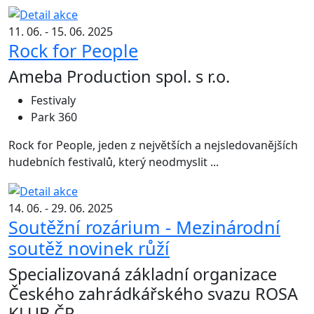
11. 06. - 15. 06. 2025
Rock for People
Ameba Production spol. s r.o.
Festivaly
Park 360
Rock for People, jeden z největších a nejsledovanějších
hudebních festivalů, který neodmyslit ...
14. 06. - 29. 06. 2025
Soutěžní rozárium - Mezinárodní
soutěž novinek růží
Specializovaná základní organizace
Českého zahrádkářského svazu ROSA
KLUB ČR