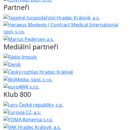
Partneři
Mediální partneři
Klub 800