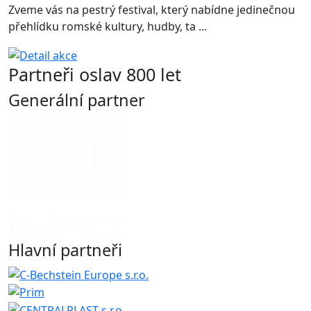
Zveme vás na pestrý festival, který nabídne jedinečnou
přehlídku romské kultury, hudby, ta ...
Partneři oslav 800 let
Generální partner
Hlavní partneři