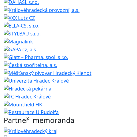
Partneři memoranda