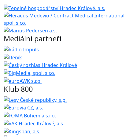
Mediální partneři
Klub 800