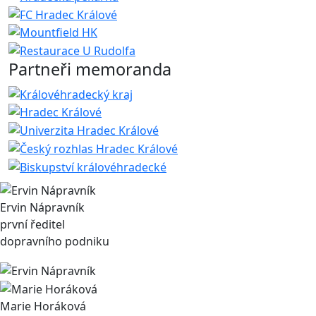
Partneři memoranda
Ervin Nápravník
první ředitel
dopravního podniku
Marie Horáková