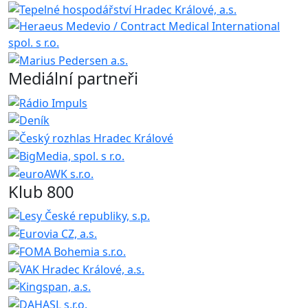
Mediální partneři
Klub 800