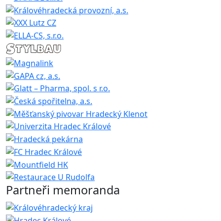
Partneři memoranda