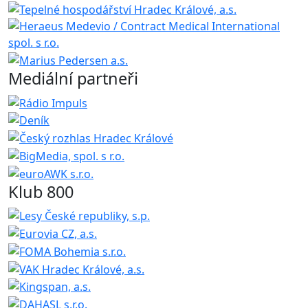
Mediální partneři
Klub 800