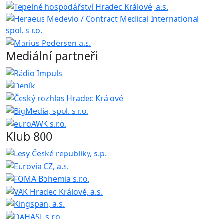
Mediální partneři
Klub 800