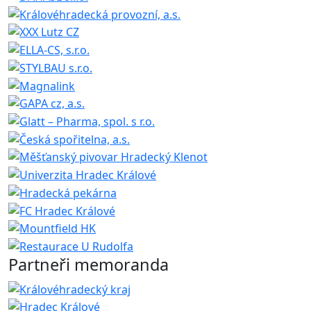
Partneři memoranda